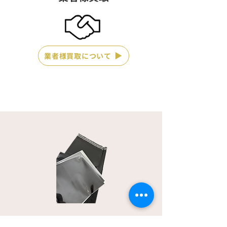
業者様買取について
ポストに直接お届けで受け取りが簡単