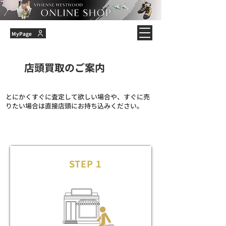
MyPage
店頭買取のご案内
とにかくすぐに査定して欲しい場合や、すぐに売
りたい場合は直接店頭にお持ち込みください。
STEP 1