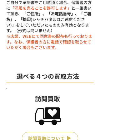
ご自分で承諾書をご用意頂く場合、保護者の方
に
「洋服を売ることを許可します」
と一筆書い
て頂き、
「ご住所」、「お電話番号」、「ご署
名」、「捺印
(シャチハタ印はご遠慮くださ
い)」をしていただいたもののみ有効となりま
す。（形式は問いません）
※店頭、WEBにて同意書の配布も行っておりま
す。なお、保護者の方に電話で確認を取らせて
いただく場合もございます。
​選べる４つの買取方法
訪問買取
訪問買取について