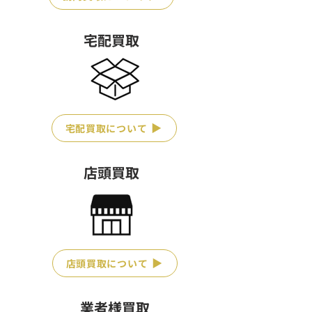
宅配買取
宅配買取について
店頭買取
店頭買取について
業者様買取