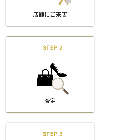
店舗にご来店
STEP 2
査定
STEP 3