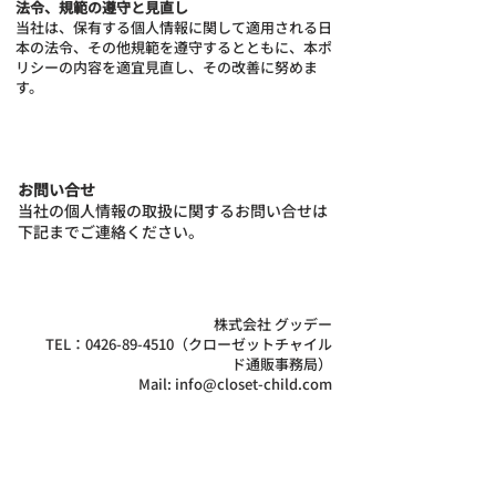
法令、規範の遵守と見直し
当社は、保有する個人情報に関して適用される日
本の法令、その他規範を遵守するとともに、本ポ
リシーの内容を適宜見直し、その改善に努めま
す。
お問い合せ
当社の個人情報の取扱に関するお問い合せは
下記までご連絡ください。
株式会社 グッデー
TEL：0426-89-4510（クローゼットチャイル
ド通販事務局）
Mail: info@closet-child.com
メニュー