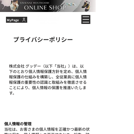
MyPage
プライバシーポリシー
株式会社 グッデー（以下「当社」）は、以
下のとおり個人情報保護方針を定め、個人情
報保護の仕組みを構築し、全従業員に個人情
報保護の重要性の認識と取組みを徹底させる
ことにより、個人情報の保護を推進いたしま
す。
個人情報の管理
当社は、お客さまの個人情報を正確かつ最新の状