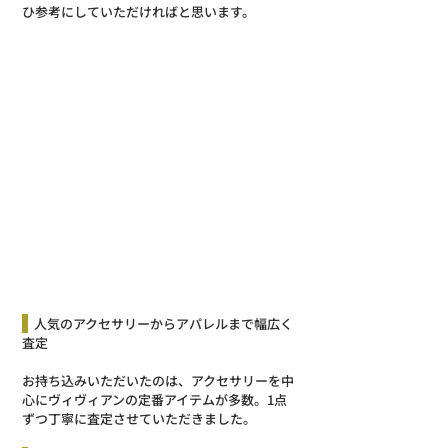
ひ参考にしていただければと思います。
  人気のアクセサリーからアパレルまで幅広く
査定
お持ち込みいただいたのは、アクセサリーを中
心にヴィヴィアンの定番アイテムが多数。1点
ずつ丁寧に査定させていただきました。