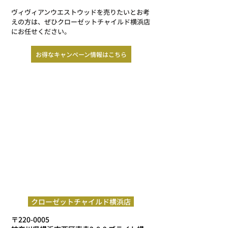
ヴィヴィアンウエストウッドを売りたいとお考
えの方は、ぜひクローゼットチャイルド横浜店
にお任せください。
お得なキャンペーン情報はこちら
  クローゼットチャイルド横浜店  
〒
220-0005