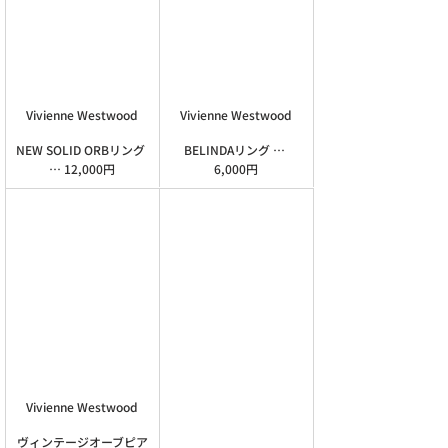
Vivienne Westwood
Vivienne Westwood
BELINDAリング … 
NEW SOLID ORBリング 
6,000円
… 12,000円
Vivienne Westwood
ヴィンテージオーブピア